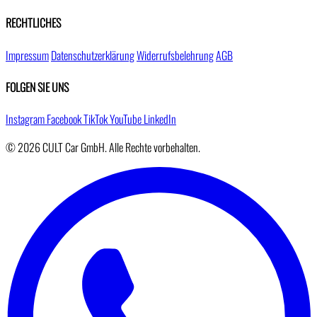
RECHTLICHES
Impressum
Datenschutzerklärung
Widerrufsbelehrung
AGB
FOLGEN SIE UNS
Instagram
Facebook
TikTok
YouTube
LinkedIn
© 2026 CULT Car GmbH. Alle Rechte vorbehalten.