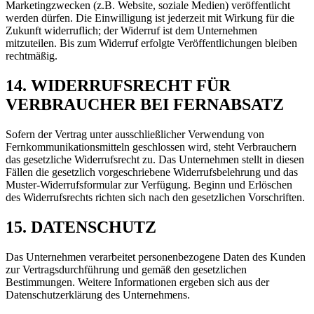
Marketingzwecken (z.B. Website, soziale Medien) veröffentlicht
werden dürfen. Die Einwilligung ist jederzeit mit Wirkung für die
Zukunft widerruflich; der Widerruf ist dem Unternehmen
mitzuteilen. Bis zum Widerruf erfolgte Veröffentlichungen bleiben
rechtmäßig.
14. WIDERRUFSRECHT FÜR
VERBRAUCHER BEI FERNABSATZ
Sofern der Vertrag unter ausschließlicher Verwendung von
Fernkommunikationsmitteln geschlossen wird, steht Verbrauchern
das gesetzliche Widerrufsrecht zu. Das Unternehmen stellt in diesen
Fällen die gesetzlich vorgeschriebene Widerrufsbelehrung und das
Muster-Widerrufsformular zur Verfügung. Beginn und Erlöschen
des Widerrufsrechts richten sich nach den gesetzlichen Vorschriften.
15. DATENSCHUTZ
Das Unternehmen verarbeitet personenbezogene Daten des Kunden
zur Vertragsdurchführung und gemäß den gesetzlichen
Bestimmungen. Weitere Informationen ergeben sich aus der
Datenschutzerklärung des Unternehmens.