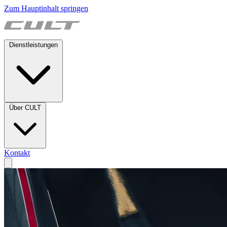
Zum Hauptinhalt springen
Dienstleistungen
Über CULT
Kontakt