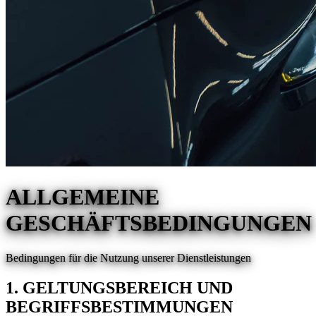
ALLGEMEINE
GESCHÄFTSBEDINGUNGEN
Bedingungen für die Nutzung unserer Dienstleistungen
1. GELTUNGSBEREICH UND
BEGRIFFSBESTIMMUNGEN