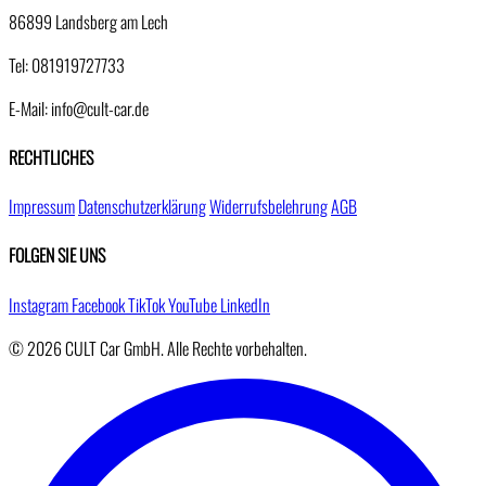
86899 Landsberg am Lech
Tel: 081919727733
E-Mail: info@cult-car.de
RECHTLICHES
Impressum
Datenschutzerklärung
Widerrufsbelehrung
AGB
FOLGEN SIE UNS
Instagram
Facebook
TikTok
YouTube
LinkedIn
© 2026 CULT Car GmbH. Alle Rechte vorbehalten.