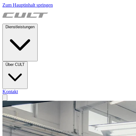
Zum Hauptinhalt springen
Dienstleistungen
Über CULT
Kontakt