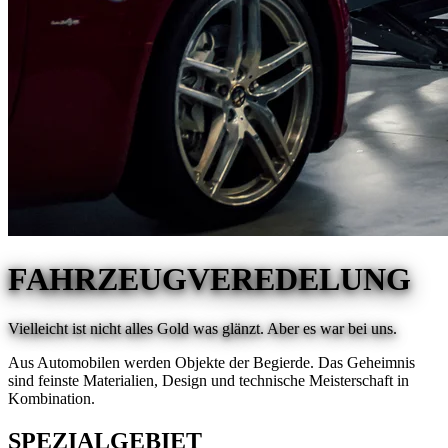
FAHRZEUGVEREDELUNG
Vielleicht ist nicht alles Gold was glänzt. Aber es war bei uns.
Aus Automobilen werden Objekte der Begierde. Das Geheimnis
sind feinste Materialien, Design und technische Meisterschaft in
Kombination.
SPEZIALGEBIET