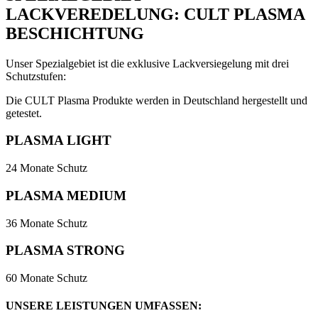
LACKVEREDELUNG: CULT PLASMA
BESCHICHTUNG
Unser Spezialgebiet ist die exklusive Lackversiegelung mit drei
Schutzstufen:
Die CULT Plasma Produkte werden in Deutschland hergestellt und
getestet.
PLASMA LIGHT
24 Monate Schutz
PLASMA MEDIUM
36 Monate Schutz
PLASMA STRONG
60 Monate Schutz
UNSERE LEISTUNGEN UMFASSEN: